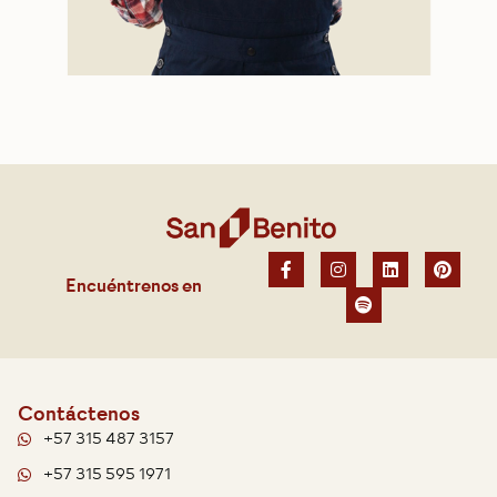
Encuéntrenos en
Contáctenos
+57 315 487 3157
+57 315 595 1971