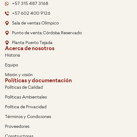
+57 315 487 3168
+57 602 400 9126
Sala de ventas Olímpico
Punto de venta Córdoba Reservado
Planta Puerto Tejada
Acerca de nosotros
Historia
Equipo
Misión y visión
Políticas y documentación
Políticas de Calidad
Políticas Ambientales
Política de Privacidad
Términos y Condiciones
Proveedores
Constructoras