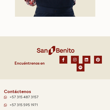
Encuéntrenos en
Contáctenos
+57 315 487 3157
+57 315 595 1971