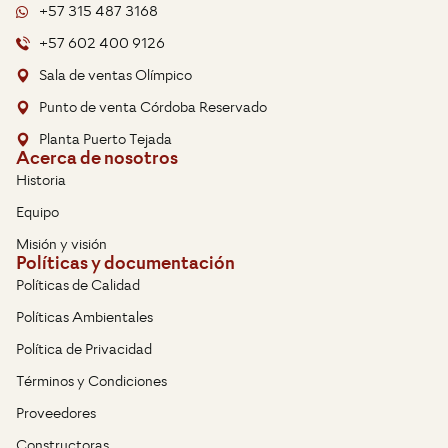
+57 315 487 3168
+57 602 400 9126
Sala de ventas Olímpico
Punto de venta Córdoba Reservado
Planta Puerto Tejada
Acerca de nosotros
Historia
Equipo
Misión y visión
Políticas y documentación
Políticas de Calidad
Políticas Ambientales
Política de Privacidad
Términos y Condiciones
Proveedores
Constructoras