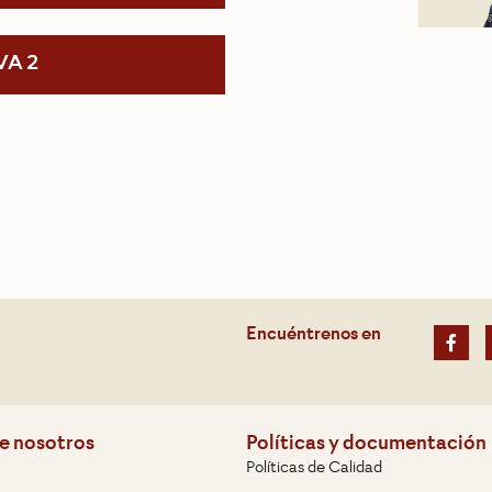
VA 2
Encuéntrenos en
e nosotros
Políticas y documentación
Políticas de Calidad