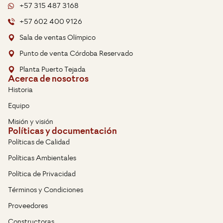
+57 315 487 3168
+57 602 400 9126
Sala de ventas Olímpico
Punto de venta Córdoba Reservado
Planta Puerto Tejada
Acerca de nosotros
Historia
Equipo
Misión y visión
Políticas y documentación
Políticas de Calidad
Políticas Ambientales
Política de Privacidad
Términos y Condiciones
Proveedores
Constructoras