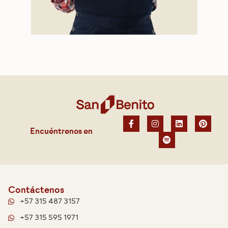
Encuéntrenos en
Contáctenos
+57 315 487 3157
+57 315 595 1971