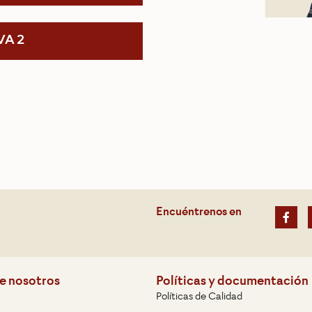
VA 2
Encuéntrenos en
e nosotros
Políticas y documentación
Políticas de Calidad