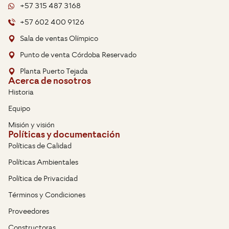
+57 315 487 3168
+57 602 400 9126
Sala de ventas Olímpico
Punto de venta Córdoba Reservado
Planta Puerto Tejada
Acerca de nosotros
Historia
Equipo
Misión y visión
Políticas y documentación
Políticas de Calidad
Políticas Ambientales
Política de Privacidad
Términos y Condiciones
Proveedores
Constructoras