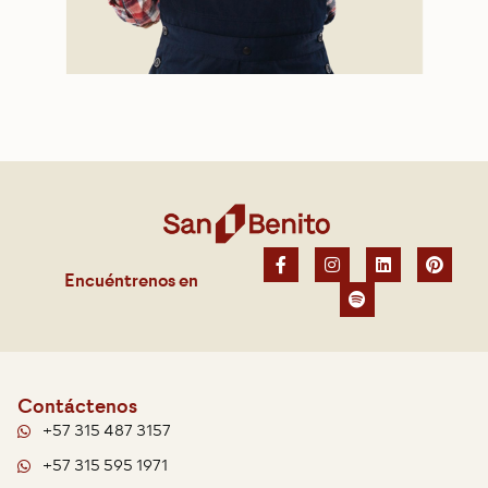
Encuéntrenos en
Contáctenos
+57 315 487 3157
+57 315 595 1971