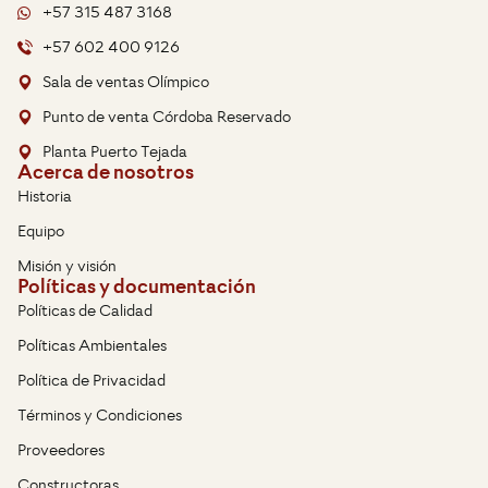
+57 315 487 3168
+57 602 400 9126
Sala de ventas Olímpico
Punto de venta Córdoba Reservado
Planta Puerto Tejada
Acerca de nosotros
Historia
Equipo
Misión y visión
Políticas y documentación
Políticas de Calidad
Políticas Ambientales
Política de Privacidad
Términos y Condiciones
Proveedores
Constructoras