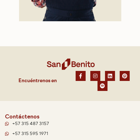
Encuéntrenos en
Contáctenos
+57 315 487 3157
+57 315 595 1971