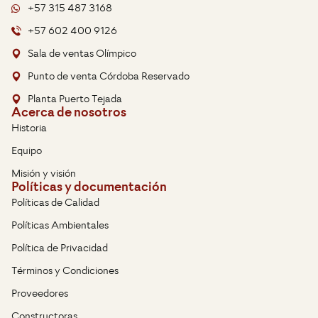
+57 315 487 3168
+57 602 400 9126
Sala de ventas Olímpico
Punto de venta Córdoba Reservado
Planta Puerto Tejada
Acerca de nosotros
Historia
Equipo
Misión y visión
Políticas y documentación
Políticas de Calidad
Políticas Ambientales
Política de Privacidad
Términos y Condiciones
Proveedores
Constructoras