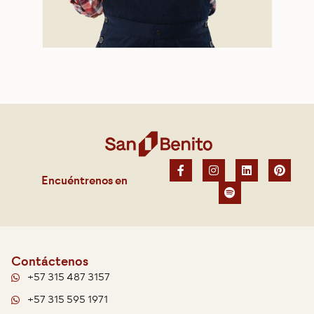
Encuéntrenos en
Contáctenos
+57 315 487 3157
+57 315 595 1971