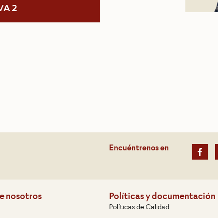
VA 2
Encuéntrenos en
e nosotros
Políticas y documentación
Políticas de Calidad