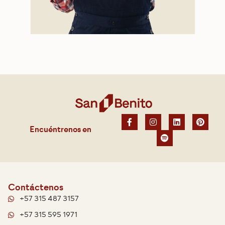
Encuéntrenos en
Contáctenos
+57 315 487 3157
+57 315 595 1971