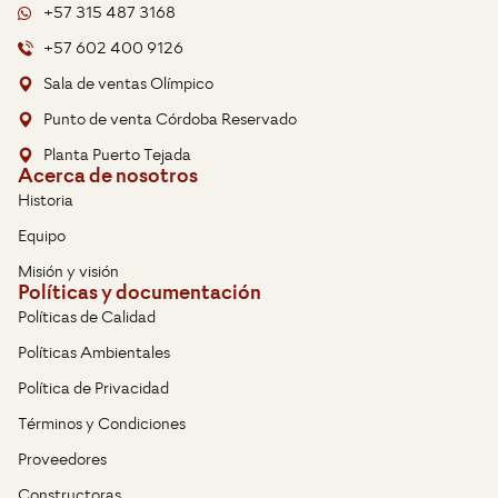
+57 315 487 3168
+57 602 400 9126
Sala de ventas Olímpico
Punto de venta Córdoba Reservado
Planta Puerto Tejada
Acerca de nosotros
Historia
Equipo
Misión y visión
Políticas y documentación
Políticas de Calidad
Políticas Ambientales
Política de Privacidad
Términos y Condiciones
Proveedores
Constructoras