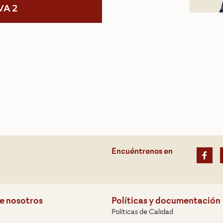
VA 2
Encuéntrenos en
e nosotros
Políticas y documentación
Políticas de Calidad