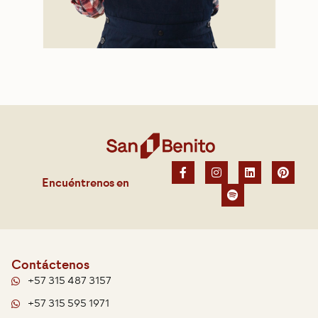
Encuéntrenos en
Contáctenos
+57 315 487 3157
+57 315 595 1971