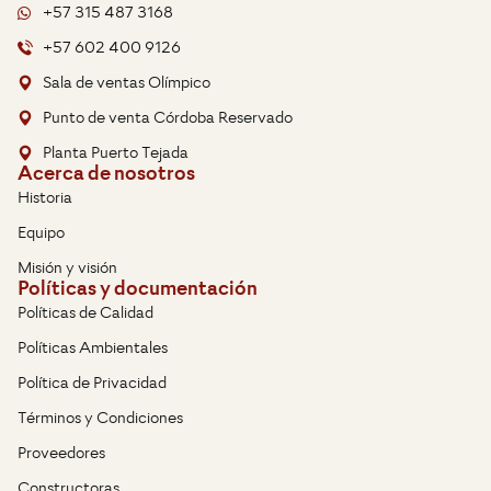
+57 315 487 3168
+57 602 400 9126
Sala de ventas Olímpico
Punto de venta Córdoba Reservado
Planta Puerto Tejada
Acerca de nosotros
Historia
Equipo
Misión y visión
Políticas y documentación
Políticas de Calidad
Políticas Ambientales
Política de Privacidad
Términos y Condiciones
Proveedores
Constructoras