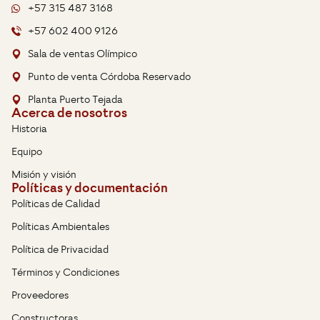
+57 315 487 3168
+57 602 400 9126
Sala de ventas Olímpico
Punto de venta Córdoba Reservado
Planta Puerto Tejada
Acerca de nosotros
Historia
Equipo
Misión y visión
Políticas y documentación
Políticas de Calidad
Políticas Ambientales
Política de Privacidad
Términos y Condiciones
Proveedores
Constructoras