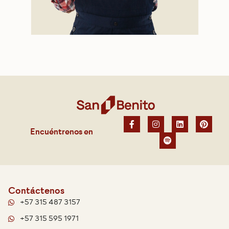
Encuéntrenos en
Contáctenos
+57 315 487 3157
+57 315 595 1971