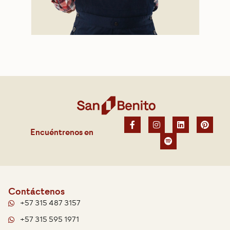
Encuéntrenos en
Contáctenos
+57 315 487 3157
+57 315 595 1971