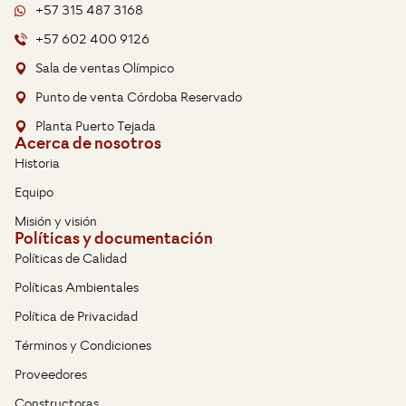
+57 315 487 3168
+57 602 400 9126
Sala de ventas Olímpico
Punto de venta Córdoba Reservado
Planta Puerto Tejada
Acerca de nosotros
Historia
Equipo
Misión y visión
Políticas y documentación
Políticas de Calidad
Políticas Ambientales
Política de Privacidad
Términos y Condiciones
Proveedores
Constructoras