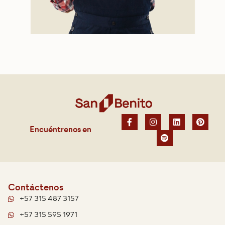
Encuéntrenos en
Contáctenos
+57 315 487 3157
+57 315 595 1971