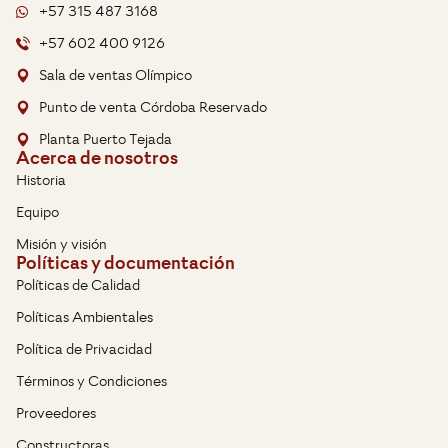
+57 315 487 3168
+57 602 400 9126
Sala de ventas Olímpico
Punto de venta Córdoba Reservado
Planta Puerto Tejada
Acerca de nosotros
Historia
Equipo
Misión y visión
Políticas y documentación
Políticas de Calidad
Políticas Ambientales
Política de Privacidad
Términos y Condiciones
Proveedores
Constructoras