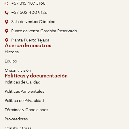
+57 315 487 3168
+57 602 400 9126
Sala de ventas Olímpico
Punto de venta Córdoba Reservado
Planta Puerto Tejada
Acerca de nosotros
Historia
Equipo
Misión y visión
Políticas y documentación
Políticas de Calidad
Políticas Ambientales
Política de Privacidad
Términos y Condiciones
Proveedores
Constructoras