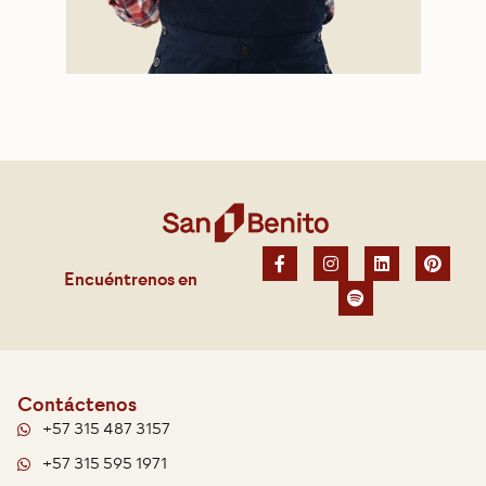
Encuéntrenos en
Contáctenos
+57 315 487 3157
+57 315 595 1971