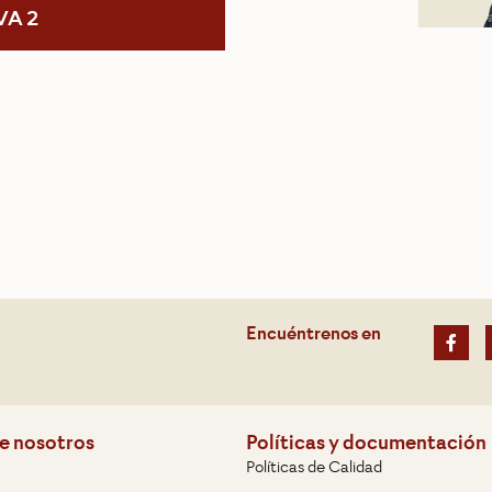
VA 2
Encuéntrenos en
e nosotros
Políticas y documentación
Políticas de Calidad