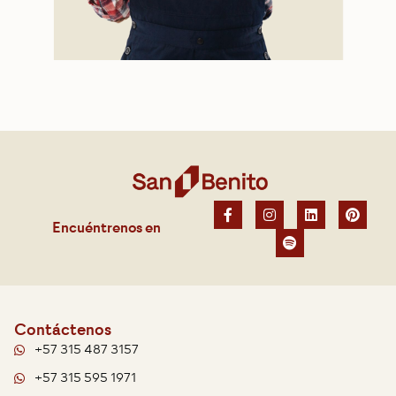
Encuéntrenos en
Contáctenos
+57 315 487 3157
+57 315 595 1971