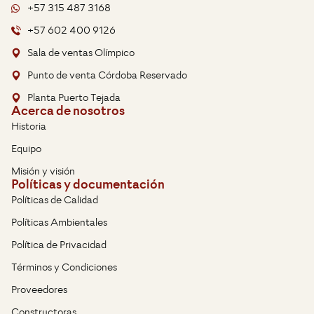
+57 315 487 3168
+57 602 400 9126
Sala de ventas Olímpico
Punto de venta Córdoba Reservado
Planta Puerto Tejada
Acerca de nosotros
Historia
Equipo
Misión y visión
Políticas y documentación
Políticas de Calidad
Políticas Ambientales
Política de Privacidad
Términos y Condiciones
Proveedores
Constructoras