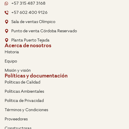
+57 315 487 3168
+57 602 400 9126
Sala de ventas Olímpico
Punto de venta Córdoba Reservado
Planta Puerto Tejada
Acerca de nosotros
Historia
Equipo
Misión y visión
Políticas y documentación
Políticas de Calidad
Políticas Ambientales
Política de Privacidad
Términos y Condiciones
Proveedores
Constructoras