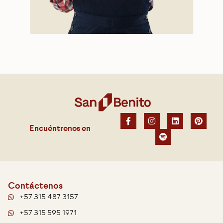
Encuéntrenos en
Contáctenos
+57 315 487 3157
+57 315 595 1971