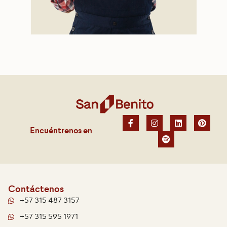
Encuéntrenos en
Contáctenos
+57 315 487 3157
+57 315 595 1971