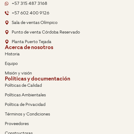
+57 315 487 3168
+57 602 400 9126
Sala de ventas Olímpico
Punto de venta Córdoba Reservado
Planta Puerto Tejada
Acerca de nosotros
Historia
Equipo
Misión y visión
Políticas y documentación
Políticas de Calidad
Políticas Ambientales
Política de Privacidad
Términos y Condiciones
Proveedores
Constructoras