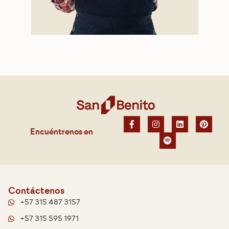
Encuéntrenos en
Contáctenos
+57 315 487 3157
+57 315 595 1971