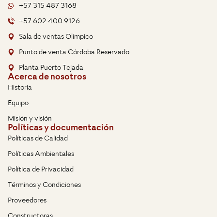
+57 315 487 3168
+57 602 400 9126
Sala de ventas Olímpico
Punto de venta Córdoba Reservado
Planta Puerto Tejada
Acerca de nosotros
Historia
Equipo
Misión y visión
Políticas y documentación
Políticas de Calidad
Políticas Ambientales
Política de Privacidad
Términos y Condiciones
Proveedores
Constructoras