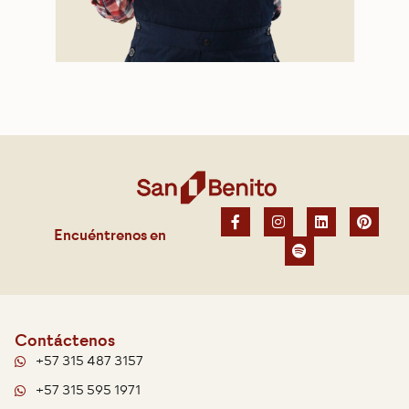
Encuéntrenos en
Contáctenos
+57 315 487 3157
+57 315 595 1971