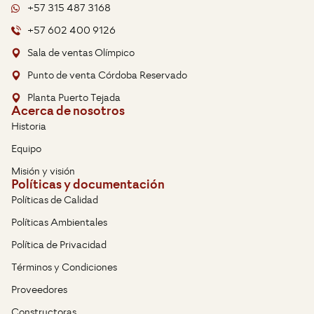
+57 315 487 3168
+57 602 400 9126
Sala de ventas Olímpico
Punto de venta Córdoba Reservado
Planta Puerto Tejada
Acerca de nosotros
Historia
Equipo
Misión y visión
Políticas y documentación
Políticas de Calidad
Políticas Ambientales
Política de Privacidad
Términos y Condiciones
Proveedores
Constructoras