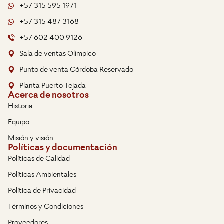
+57 315 595 1971
+57 315 487 3168
+57 602 400 9126
Sala de ventas Olímpico
Punto de venta Córdoba Reservado
Planta Puerto Tejada
Acerca de nosotros
Historia
Equipo
Misión y visión
Políticas y documentación
Políticas de Calidad
Políticas Ambientales
Política de Privacidad
Términos y Condiciones
Proveedores