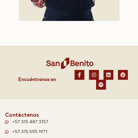
Encuéntrenos en
Contáctenos
+57 315 487 3157
+57 315 595 1971