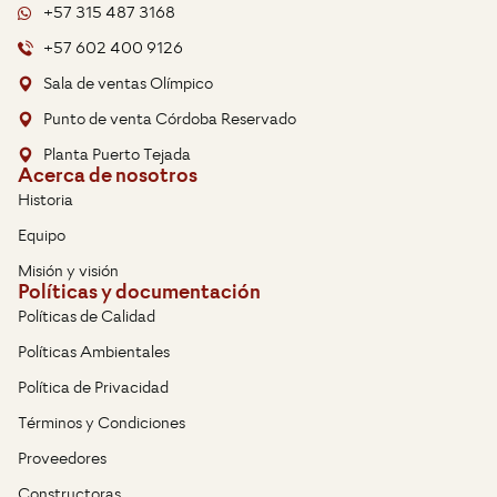
+57 315 487 3168
+57 602 400 9126
Sala de ventas Olímpico
Punto de venta Córdoba Reservado
Planta Puerto Tejada
Acerca de nosotros
Historia
Equipo
Misión y visión
Políticas y documentación
Políticas de Calidad
Políticas Ambientales
Política de Privacidad
Términos y Condiciones
Proveedores
Constructoras