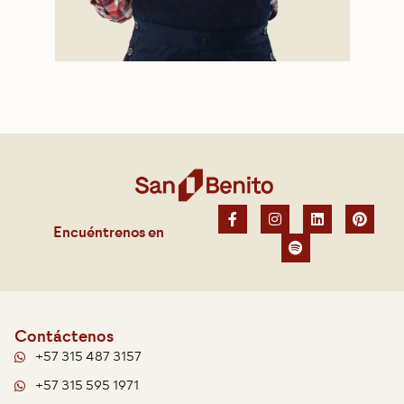
Encuéntrenos en
Contáctenos
+57 315 487 3157
+57 315 595 1971