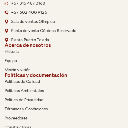
+57 315 487 3168
+57 602 400 9126
Sala de ventas Olímpico
Punto de venta Córdoba Reservado
Planta Puerto Tejada
Acerca de nosotros
Historia
Equipo
Misión y visión
Políticas y documentación
Políticas de Calidad
Políticas Ambientales
Política de Privacidad
Términos y Condiciones
Proveedores
Constructoras