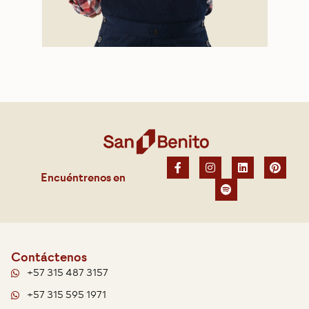
Encuéntrenos en
Contáctenos
+57 315 487 3157
+57 315 595 1971