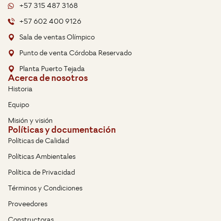
+57 315 487 3168
+57 602 400 9126
Sala de ventas Olímpico
Punto de venta Córdoba Reservado
Planta Puerto Tejada
Acerca de nosotros
Historia
Equipo
Misión y visión
Políticas y documentación
Políticas de Calidad
Políticas Ambientales
Política de Privacidad
Términos y Condiciones
Proveedores
Constructoras