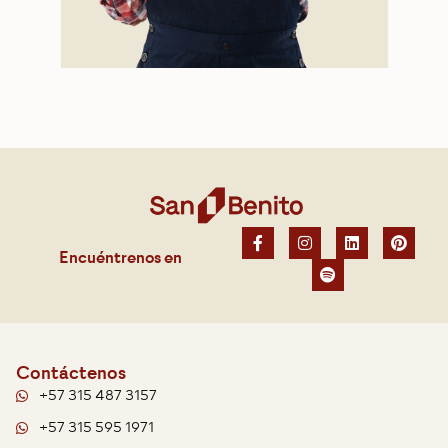
Encuéntrenos en
Contáctenos
+57 315 487 3157
+57 315 595 1971