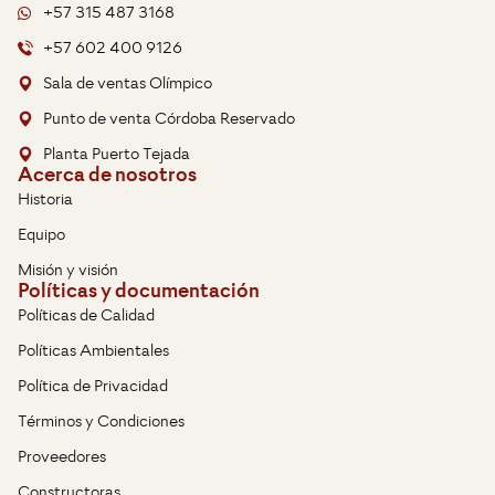
+57 315 487 3168
+57 602 400 9126
Sala de ventas Olímpico
Punto de venta Córdoba Reservado
Planta Puerto Tejada
Acerca de nosotros
Historia
Equipo
Misión y visión
Políticas y documentación
Políticas de Calidad
Políticas Ambientales
Política de Privacidad
Términos y Condiciones
Proveedores
Constructoras