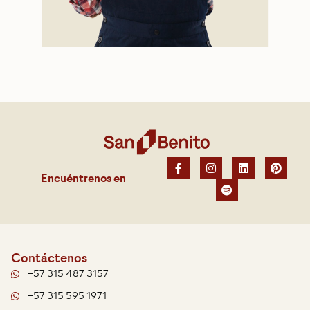
Encuéntrenos en
Contáctenos
+57 315 487 3157
+57 315 595 1971