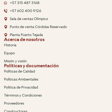
+57 315 487 3168
+57 602 400 9126
Sala de ventas Olímpico
Punto de venta Córdoba Reservado
Planta Puerto Tejada
Acerca de nosotros
Historia
Equipo
Misión y visión
Políticas y documentación
Políticas de Calidad
Políticas Ambientales
Política de Privacidad
Términos y Condiciones
Proveedores
Constructoras