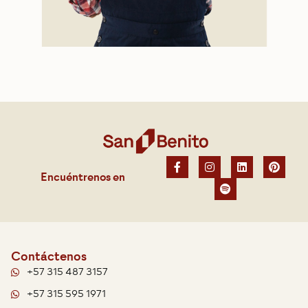
Encuéntrenos en
Contáctenos
+57 315 487 3157
+57 315 595 1971