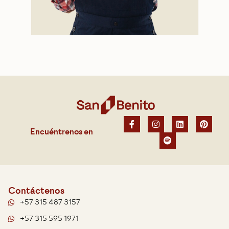
Encuéntrenos en
Contáctenos
+57 315 487 3157
+57 315 595 1971