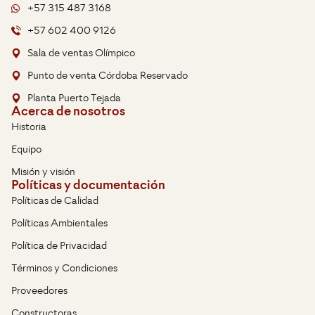
+57 315 487 3168
+57 602 400 9126
Sala de ventas Olímpico
Punto de venta Córdoba Reservado
Planta Puerto Tejada
Acerca de nosotros
Historia
Equipo
Misión y visión
Políticas y documentación
Políticas de Calidad
Políticas Ambientales
Política de Privacidad
Términos y Condiciones
Proveedores
Constructoras