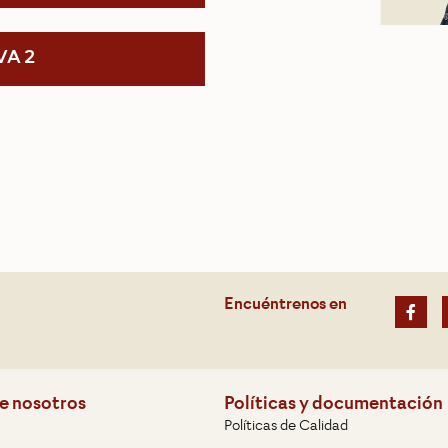
VA 2
Encuéntrenos en
e nosotros
Políticas y documentación
Políticas de Calidad