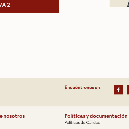
VA 2
Encuéntrenos en
e nosotros
Políticas y documentación
Políticas de Calidad