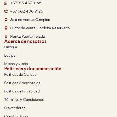
+57 315 487 3168
+57 602 400 9126
Sala de ventas Olímpico
Punto de venta Córdoba Reservado
Planta Puerto Tejada
Acerca de nosotros
Historia
Equipo
Misión y visión
Políticas y documentación
Políticas de Calidad
Políticas Ambientales
Política de Privacidad
Términos y Condiciones
Proveedores
Constructoras