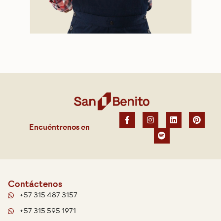
Encuéntrenos en
Contáctenos
+57 315 487 3157
+57 315 595 1971