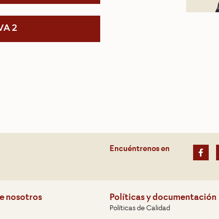
VA 2
Encuéntrenos en
e nosotros
Políticas y documentación
Políticas de Calidad