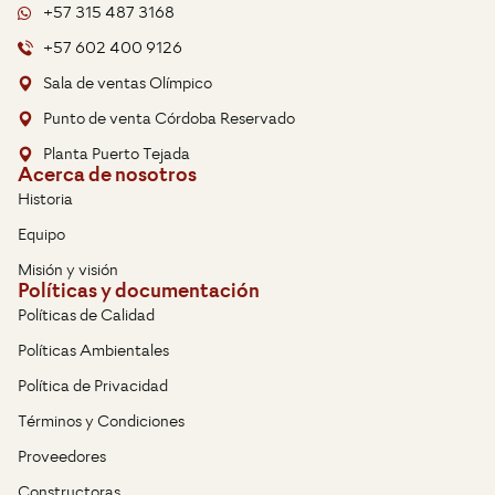
+57 315 487 3168
+57 602 400 9126
Sala de ventas Olímpico
Punto de venta Córdoba Reservado
Planta Puerto Tejada
Acerca de nosotros
Historia
Equipo
Misión y visión
Políticas y documentación
Políticas de Calidad
Políticas Ambientales
Política de Privacidad
Términos y Condiciones
Proveedores
Constructoras