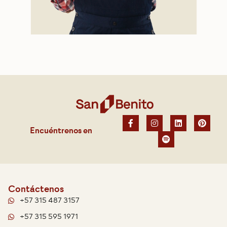
Encuéntrenos en
Contáctenos
+57 315 487 3157
+57 315 595 1971