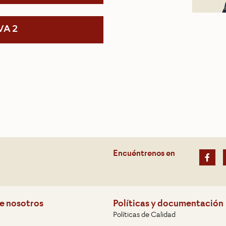
VA 2
Encuéntrenos en
e nosotros
Políticas y documentación
Políticas de Calidad