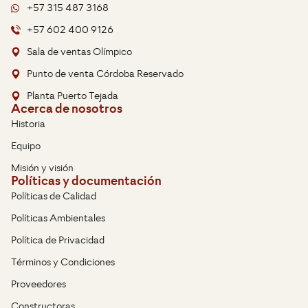
+57 315 487 3168
+57 602 400 9126
Sala de ventas Olímpico
Punto de venta Córdoba Reservado
Planta Puerto Tejada
Acerca de nosotros
Historia
Equipo
Misión y visión
Políticas y documentación
Políticas de Calidad
Políticas Ambientales
Política de Privacidad
Términos y Condiciones
Proveedores
Constructoras