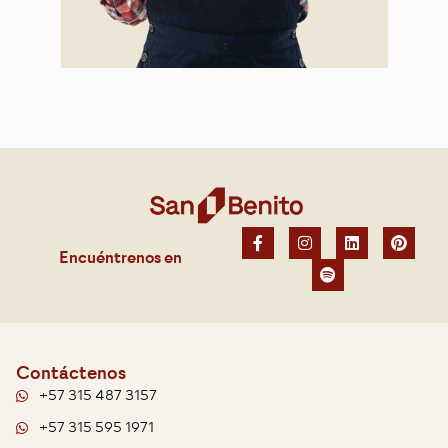
Encuéntrenos en
Contáctenos
+57 315 487 3157
+57 315 595 1971