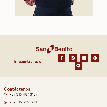
Encuéntrenos en
Contáctenos
+57 315 487 3157
+57 315 595 1971