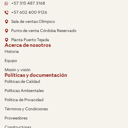
+57 315 487 3168
+57 602 400 9126
Sala de ventas Olímpico
Punto de venta Córdoba Reservado
Planta Puerto Tejada
Acerca de nosotros
Historia
Equipo
Misión y visión
Políticas y documentación
Políticas de Calidad
Políticas Ambientales
Política de Privacidad
Términos y Condiciones
Proveedores
Constructoras