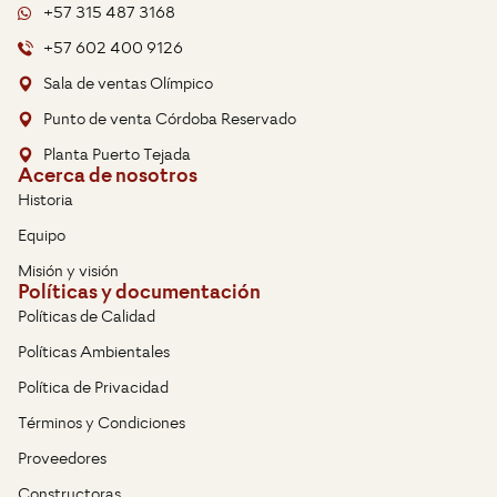
+57 315 487 3168
+57 602 400 9126
Sala de ventas Olímpico
Punto de venta Córdoba Reservado
Planta Puerto Tejada
Acerca de nosotros
Historia
Equipo
Misión y visión
Políticas y documentación
Políticas de Calidad
Políticas Ambientales
Política de Privacidad
Términos y Condiciones
Proveedores
Constructoras