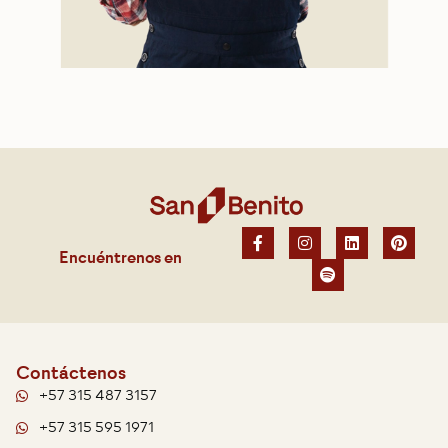
Encuéntrenos en
Contáctenos
+57 315 487 3157
+57 315 595 1971