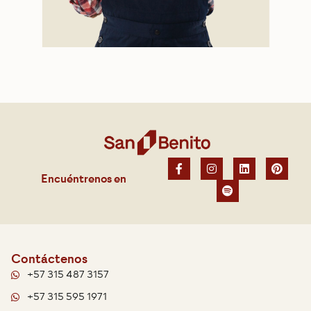
Encuéntrenos en
Contáctenos
+57 315 487 3157
+57 315 595 1971