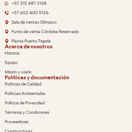
+57 315 487 3168
+57 602 400 9126
Sala de ventas Olímpico
Punto de venta Córdoba Reservado
Planta Puerto Tejada
Acerca de nosotros
Historia
Equipo
Misión y visión
Políticas y documentación
Políticas de Calidad
Políticas Ambientales
Política de Privacidad
Términos y Condiciones
Proveedores
Constructoras