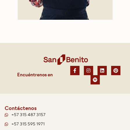
Encuéntrenos en
Contáctenos
+57 315 487 3157
+57 315 595 1971