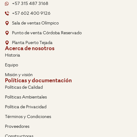
+57 315 487 3168
+57 602 400 9126
Sala de ventas Olímpico
Punto de venta Córdoba Reservado
Planta Puerto Tejada
Acerca de nosotros
Historia
Equipo
Misión y visión
Políticas y documentación
Políticas de Calidad
Políticas Ambientales
Política de Privacidad
Términos y Condiciones
Proveedores
Constructoras