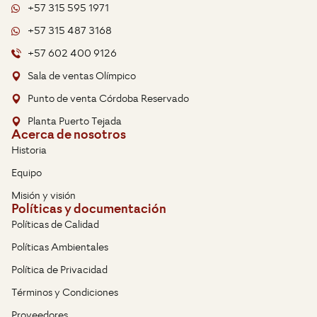
+57 315 595 1971
+57 315 487 3168
+57 602 400 9126
Sala de ventas Olímpico
Punto de venta Córdoba Reservado
Planta Puerto Tejada
Acerca de nosotros
Historia
Equipo
Misión y visión
Políticas y documentación
Políticas de Calidad
Políticas Ambientales
Política de Privacidad
Términos y Condiciones
Proveedores