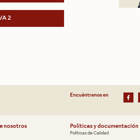
VA 2
Encuéntrenos en
e nosotros
Políticas y documentación
Políticas de Calidad