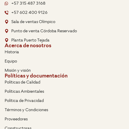
+57 315 487 3168
+57 602 400 9126
Sala de ventas Olímpico
Punto de venta Córdoba Reservado
Planta Puerto Tejada
Acerca de nosotros
Historia
Equipo
Misión y visión
Políticas y documentación
Políticas de Calidad
Políticas Ambientales
Política de Privacidad
Términos y Condiciones
Proveedores
Constructoras