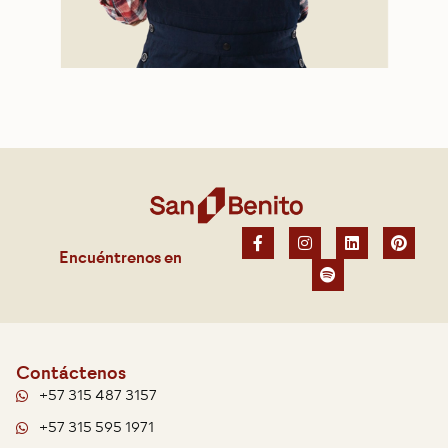
Encuéntrenos en
Contáctenos
+57 315 487 3157
+57 315 595 1971