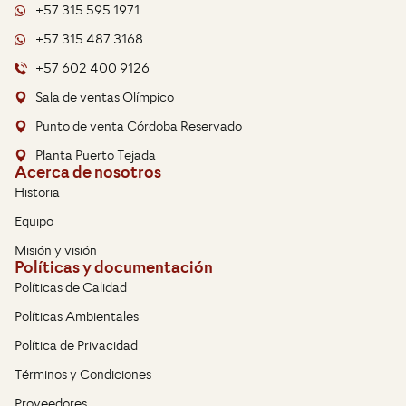
+57 315 595 1971
+57 315 487 3168
+57 602 400 9126
Sala de ventas Olímpico
Punto de venta Córdoba Reservado
Planta Puerto Tejada
Acerca de nosotros
Historia
Equipo
Misión y visión
Políticas y documentación
Políticas de Calidad
Políticas Ambientales
Política de Privacidad
Términos y Condiciones
Proveedores