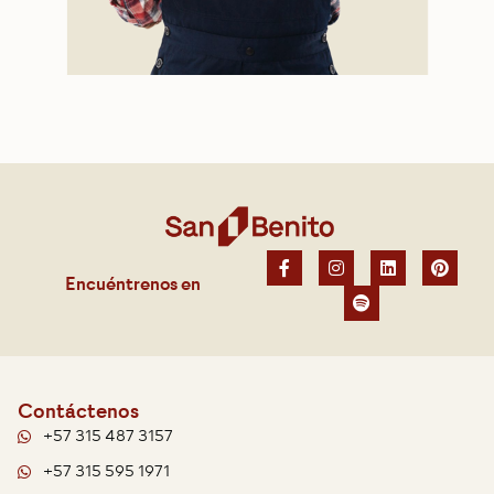
Encuéntrenos en
Contáctenos
+57 315 487 3157
+57 315 595 1971