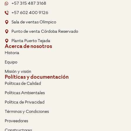
+57 315 487 3168
+57 602 400 9126
Sala de ventas Olímpico
Punto de venta Córdoba Reservado
Planta Puerto Tejada
Acerca de nosotros
Historia
Equipo
Misión y visión
Políticas y documentación
Políticas de Calidad
Políticas Ambientales
Política de Privacidad
Términos y Condiciones
Proveedores
Constructoras