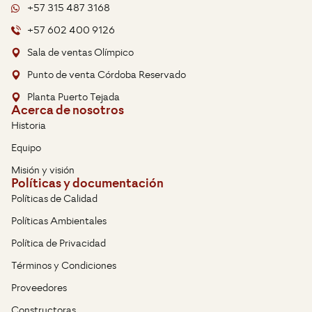
+57 315 487 3168
+57 602 400 9126
Sala de ventas Olímpico
Punto de venta Córdoba Reservado
Planta Puerto Tejada
Acerca de nosotros
Historia
Equipo
Misión y visión
Políticas y documentación
Políticas de Calidad
Políticas Ambientales
Política de Privacidad
Términos y Condiciones
Proveedores
Constructoras