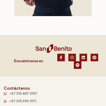
Encuéntrenos en
Contáctenos
+57 315 487 3157
+57 315 595 1971