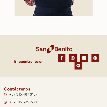
Encuéntrenos en
Contáctenos
+57 315 487 3157
+57 315 595 1971