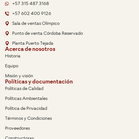
+57 315 487 3168
+57 602 400 9126
Sala de ventas Olímpico
Punto de venta Córdoba Reservado
Planta Puerto Tejada
Acerca de nosotros
Historia
Equipo
Misión y visión
Políticas y documentación
Políticas de Calidad
Políticas Ambientales
Política de Privacidad
Términos y Condiciones
Proveedores
Constructoras