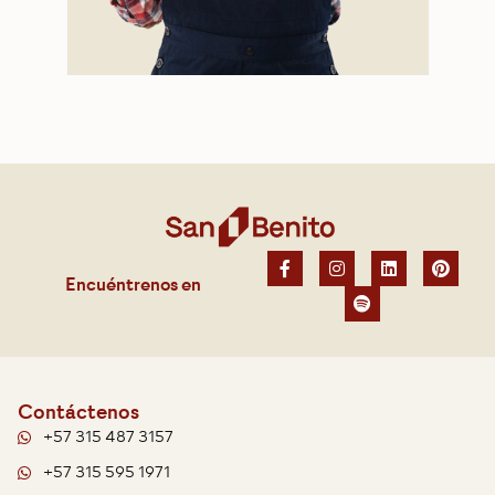
Encuéntrenos en
Contáctenos
+57 315 487 3157
+57 315 595 1971