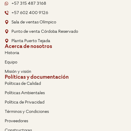
+57 315 487 3168
+57 602 400 9126
Sala de ventas Olímpico
Punto de venta Córdoba Reservado
Planta Puerto Tejada
Acerca de nosotros
Historia
Equipo
Misión y visión
Políticas y documentación
Políticas de Calidad
Políticas Ambientales
Política de Privacidad
Términos y Condiciones
Proveedores
Constructoras