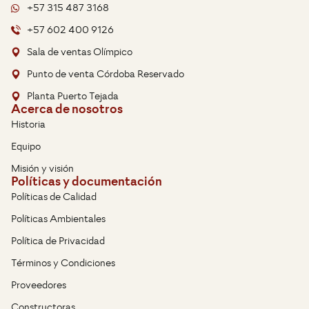
+57 315 487 3168
+57 602 400 9126
Sala de ventas Olímpico
Punto de venta Córdoba Reservado
Planta Puerto Tejada
Acerca de nosotros
Historia
Equipo
Misión y visión
Políticas y documentación
Políticas de Calidad
Políticas Ambientales
Política de Privacidad
Términos y Condiciones
Proveedores
Constructoras