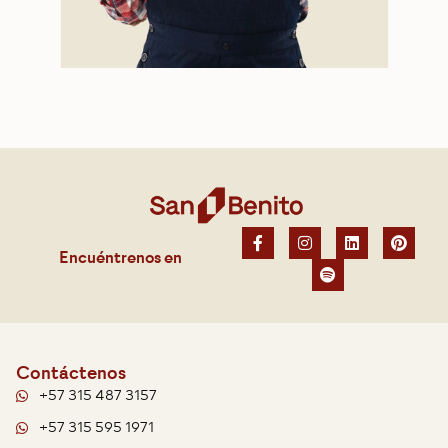
Encuéntrenos en
Contáctenos
+57 315 487 3157
+57 315 595 1971